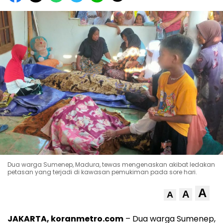
Dua warga Sumenep, Madura, tewas mengenaskan akibat ledakan
petasan yang terjadi di kawasan pemukiman pada sore hari.
A
A
A
JAKARTA, koranmetro.com
– Dua warga Sumenep,