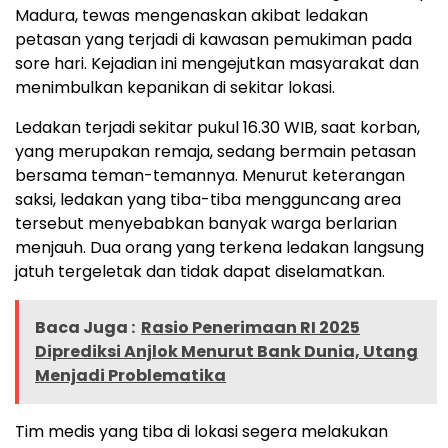
Madura, tewas mengenaskan akibat ledakan
petasan yang terjadi di kawasan pemukiman pada
sore hari. Kejadian ini mengejutkan masyarakat dan
menimbulkan kepanikan di sekitar lokasi.
Ledakan terjadi sekitar pukul 16.30 WIB, saat korban,
yang merupakan remaja, sedang bermain petasan
bersama teman-temannya. Menurut keterangan
saksi, ledakan yang tiba-tiba mengguncang area
tersebut menyebabkan banyak warga berlarian
menjauh. Dua orang yang terkena ledakan langsung
jatuh tergeletak dan tidak dapat diselamatkan.
Baca Juga :
Rasio Penerimaan RI 2025
Diprediksi Anjlok Menurut Bank Dunia, Utang
Menjadi Problematika
Tim medis yang tiba di lokasi segera melakukan