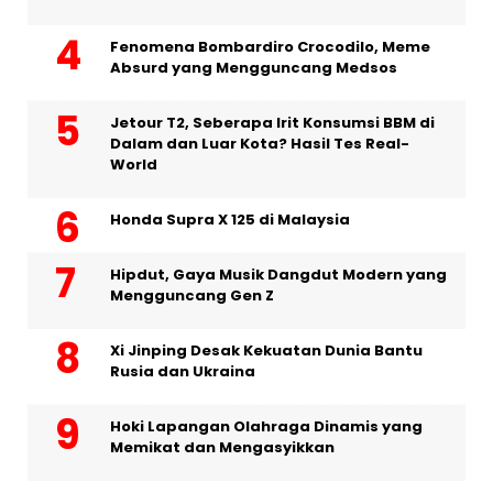
Fenomena Bombardiro Crocodilo, Meme
Absurd yang Mengguncang Medsos
Jetour T2, Seberapa Irit Konsumsi BBM di
Dalam dan Luar Kota? Hasil Tes Real-
World
Honda Supra X 125 di Malaysia
Hipdut, Gaya Musik Dangdut Modern yang
Mengguncang Gen Z
Xi Jinping Desak Kekuatan Dunia Bantu
Rusia dan Ukraina
Hoki Lapangan Olahraga Dinamis yang
Memikat dan Mengasyikkan