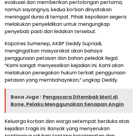
evakuasi dan memberikan pertolongan pertama,
namun sayangnya, kedua korban dinyatakan
meninggal dunia di tempat. Pihak kepolisian segera
melakukan penyelidikan untuk mengungkap
penyebab pasti dari ledakan tersebut.
Kapolres Sumenep, AKBP Deddy Supriadi,
mengingatkan masyarakat akan bahaya
penggunaan petasan dan bahan peledak ilegal.
“Kami sangat menyesalkan kejadian ini. Kami akan
melakukan penegakan hukum terkait penggunaan
petasan yang membahayakan,” ungkap Deddy.
Baca Juga :
Pengacara Ditembak Mati di
Bone, Pelaku Menggunakan Senapan Angin
Keluarga korban dan warga setempat berduka atas
kejadian tragis ini. Banyak yang menyerukan
pentingnya edukasi tentang keselamatan dan