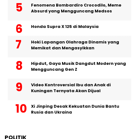
Fenomena Bombardiro Crocodilo, Meme
Absurd yang Mengguncang Medsos
Honda Supra X 125 di Malaysia
Hoki Lapangan Olahraga Dinamis yang
Memikat dan Mengasyikkan
Hipdut, Gaya Musik Dangdut Modern yang
Mengguncang Gen Z
Video Kontroversial Ibu dan Anak di
Kuningan Ternyata Akan Dijual
Xi Jinping Desak Kekuatan Dunia Bantu
Rusia dan Ukraina
POLITIK