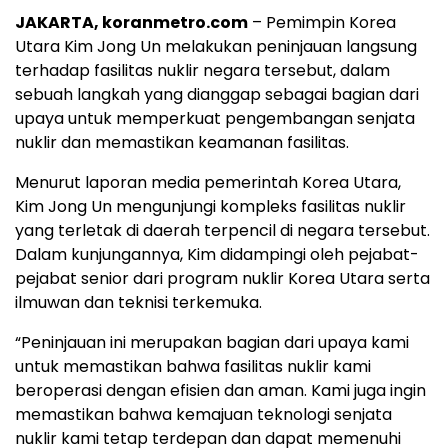
JAKARTA, koranmetro.com
– Pemimpin Korea
Utara Kim Jong Un melakukan peninjauan langsung
terhadap fasilitas nuklir negara tersebut, dalam
sebuah langkah yang dianggap sebagai bagian dari
upaya untuk memperkuat pengembangan senjata
nuklir dan memastikan keamanan fasilitas.
Menurut laporan media pemerintah Korea Utara,
Kim Jong Un mengunjungi kompleks fasilitas nuklir
yang terletak di daerah terpencil di negara tersebut.
Dalam kunjungannya, Kim didampingi oleh pejabat-
pejabat senior dari program nuklir Korea Utara serta
ilmuwan dan teknisi terkemuka.
“Peninjauan ini merupakan bagian dari upaya kami
untuk memastikan bahwa fasilitas nuklir kami
beroperasi dengan efisien dan aman. Kami juga ingin
memastikan bahwa kemajuan teknologi senjata
nuklir kami tetap terdepan dan dapat memenuhi