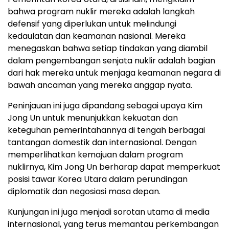
bahwa program nuklir mereka adalah langkah
defensif yang diperlukan untuk melindungi
kedaulatan dan keamanan nasional. Mereka
menegaskan bahwa setiap tindakan yang diambil
dalam pengembangan senjata nuklir adalah bagian
dari hak mereka untuk menjaga keamanan negara di
bawah ancaman yang mereka anggap nyata.
Peninjauan ini juga dipandang sebagai upaya Kim
Jong Un untuk menunjukkan kekuatan dan
keteguhan pemerintahannya di tengah berbagai
tantangan domestik dan internasional. Dengan
memperlihatkan kemajuan dalam program
nuklirnya, Kim Jong Un berharap dapat memperkuat
posisi tawar Korea Utara dalam perundingan
diplomatik dan negosiasi masa depan.
Kunjungan ini juga menjadi sorotan utama di media
internasional, yang terus memantau perkembangan