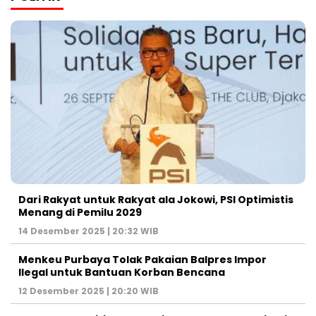
Dari Rakyat untuk Rakyat ala Jokowi, PSI Optimistis
Menang di Pemilu 2029
14 Desember 2025 | 20:32 WIB
Menkeu Purbaya Tolak Pakaian Balpres Impor
Ilegal untuk Bantuan Korban Bencana
12 Desember 2025 | 20:20 WIB