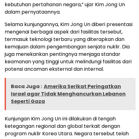
kebutuhan pertahanan negara,” ujar Kim Jong Un
dalam pernyataannya.
Selama kunjungannya, Kim Jong Un diberi presentasi
mengenai berbagai aspek dari fasilitas tersebut,
termasuk teknologi terbaru yang diterapkan dan
kemajuan dalam pengembangan senjata nuklir. Dia
juga menekankan pentingnya menjaga standar
keamanan yang tinggi untuk melindungi fasilitas dari
potensi ancaman eksternal dan internal.
Baca Juga :
Amerika Serikat Peringatkan
Israel agar Tidak Menghancurkan Lebanon
Seperti Gaza
Kunjungan Kim Jong Un ini dilakukan di tengah
ketegangan regional dan global terkait dengan
program nuklir Korea Utara. Negara tersebut telah