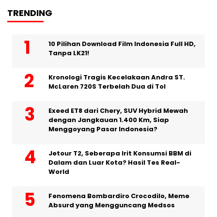
TRENDING
10 Pilihan Download Film Indonesia Full HD,
Tanpa LK21!
Kronologi Tragis Kecelakaan Andra ST.
McLaren 720S Terbelah Dua di Tol
Exeed ET8 dari Chery, SUV Hybrid Mewah
dengan Jangkauan 1.400 Km, Siap
Menggoyang Pasar Indonesia?
Jetour T2, Seberapa Irit Konsumsi BBM di
Dalam dan Luar Kota? Hasil Tes Real-
World
Fenomena Bombardiro Crocodilo, Meme
Absurd yang Mengguncang Medsos