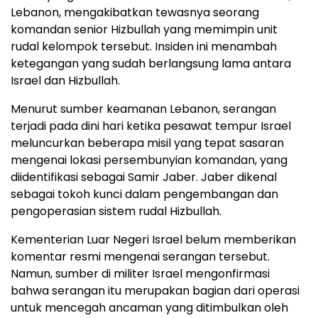
Lebanon, mengakibatkan tewasnya seorang
komandan senior Hizbullah yang memimpin unit
rudal kelompok tersebut. Insiden ini menambah
ketegangan yang sudah berlangsung lama antara
Israel dan Hizbullah.
Menurut sumber keamanan Lebanon, serangan
terjadi pada dini hari ketika pesawat tempur Israel
meluncurkan beberapa misil yang tepat sasaran
mengenai lokasi persembunyian komandan, yang
diidentifikasi sebagai Samir Jaber. Jaber dikenal
sebagai tokoh kunci dalam pengembangan dan
pengoperasian sistem rudal Hizbullah.
Kementerian Luar Negeri Israel belum memberikan
komentar resmi mengenai serangan tersebut.
Namun, sumber di militer Israel mengonfirmasi
bahwa serangan itu merupakan bagian dari operasi
untuk mencegah ancaman yang ditimbulkan oleh