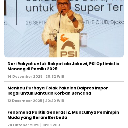
Dari Rakyat untuk Rakyat ala Jokowi, PSI Optimistis
Menang di Pemilu 2029
14 Desember 2025 | 20:32 WIB
Menkeu Purbaya Tolak Pakaian Balpres Impor
Ilegal untuk Bantuan Korban Bencana
12 Desember 2025 | 20:20 WIB
Fenomena Politik Generasi Z, Munculnya Pemimpin
Muda yang Berani Berbeda
28 Oktober 2025 | 13:38 WIB