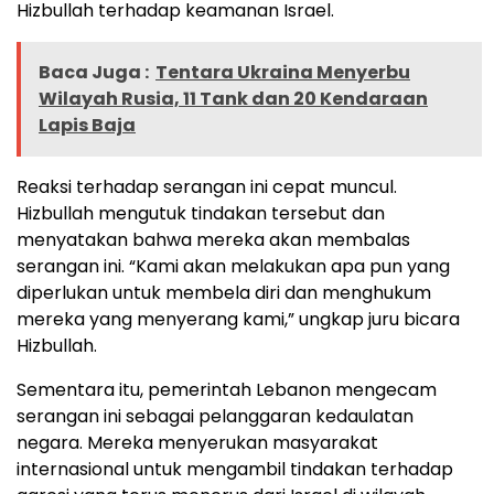
Hizbullah terhadap keamanan Israel.
Baca Juga :
Tentara Ukraina Menyerbu
Wilayah Rusia, 11 Tank dan 20 Kendaraan
Lapis Baja
Reaksi terhadap serangan ini cepat muncul.
Hizbullah mengutuk tindakan tersebut dan
menyatakan bahwa mereka akan membalas
serangan ini. “Kami akan melakukan apa pun yang
diperlukan untuk membela diri dan menghukum
mereka yang menyerang kami,” ungkap juru bicara
Hizbullah.
Sementara itu, pemerintah Lebanon mengecam
serangan ini sebagai pelanggaran kedaulatan
negara. Mereka menyerukan masyarakat
internasional untuk mengambil tindakan terhadap