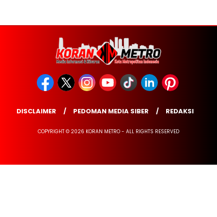
DISCLAIMER
PEDOMAN MEDIA SIBER
REDAKSI
COPYRIGHT © 2026 KORAN METRO - ALL RIGHTS RESERVED