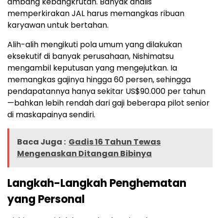
ambang kebangkrutan. Banyak analis
memperkirakan JAL harus memangkas ribuan
karyawan untuk bertahan.
Alih-alih mengikuti pola umum yang dilakukan
eksekutif di banyak perusahaan, Nishimatsu
mengambil keputusan yang mengejutkan. Ia
memangkas gajinya hingga 60 persen, sehingga
pendapatannya hanya sekitar US$90.000 per tahun
—bahkan lebih rendah dari gaji beberapa pilot senior
di maskapainya sendiri.
Baca Juga :
Gadis 16 Tahun Tewas
Mengenaskan Ditangan Bibinya
Langkah-Langkah Penghematan
yang Personal