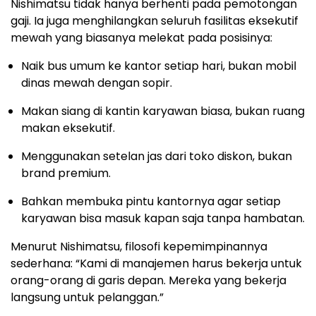
Nishimatsu tidak hanya berhenti pada pemotongan
gaji. Ia juga menghilangkan seluruh fasilitas eksekutif
mewah yang biasanya melekat pada posisinya:
Naik bus umum ke kantor setiap hari, bukan mobil
dinas mewah dengan sopir.
Makan siang di kantin karyawan biasa, bukan ruang
makan eksekutif.
Menggunakan setelan jas dari toko diskon, bukan
brand premium.
Bahkan membuka pintu kantornya agar setiap
karyawan bisa masuk kapan saja tanpa hambatan.
Menurut Nishimatsu, filosofi kepemimpinannya
sederhana: “Kami di manajemen harus bekerja untuk
orang-orang di garis depan. Mereka yang bekerja
langsung untuk pelanggan.”