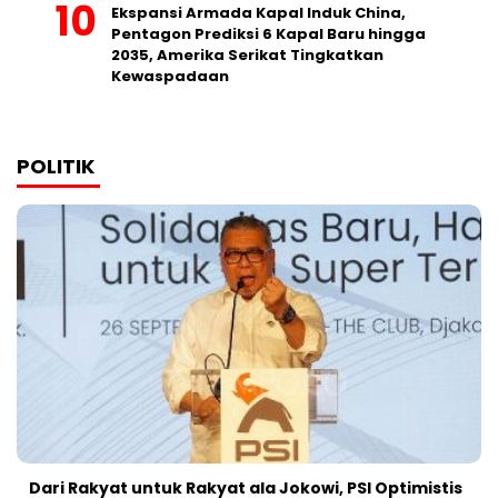
Ekspansi Armada Kapal Induk China,
Pentagon Prediksi 6 Kapal Baru hingga
2035, Amerika Serikat Tingkatkan
Kewaspadaan
POLITIK
Dari Rakyat untuk Rakyat ala Jokowi, PSI Optimistis