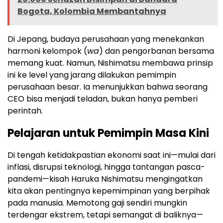
Bogota, Kolombia Membantahnya
Di Jepang, budaya perusahaan yang menekankan
harmoni kelompok (
wa
) dan pengorbanan bersama
memang kuat. Namun, Nishimatsu membawa prinsip
ini ke level yang jarang dilakukan pemimpin
perusahaan besar. Ia menunjukkan bahwa seorang
CEO bisa menjadi teladan, bukan hanya pemberi
perintah.
Pelajaran untuk Pemimpin Masa Kini
Di tengah ketidakpastian ekonomi saat ini—mulai dari
inflasi, disrupsi teknologi, hingga tantangan pasca-
pandemi—kisah Haruka Nishimatsu mengingatkan
kita akan pentingnya kepemimpinan yang berpihak
pada manusia. Memotong gaji sendiri mungkin
terdengar ekstrem, tetapi semangat di baliknya—