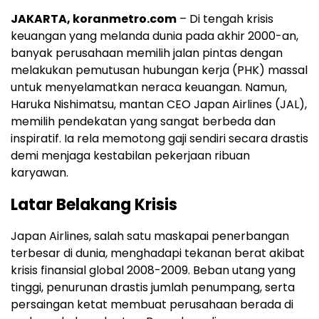
JAKARTA, koranmetro.com
– Di tengah krisis
keuangan yang melanda dunia pada akhir 2000-an,
banyak perusahaan memilih jalan pintas dengan
melakukan pemutusan hubungan kerja (PHK) massal
untuk menyelamatkan neraca keuangan. Namun,
Haruka Nishimatsu, mantan CEO Japan Airlines (JAL),
memilih pendekatan yang sangat berbeda dan
inspiratif. Ia rela memotong gaji sendiri secara drastis
demi menjaga kestabilan pekerjaan ribuan
karyawan.
Latar Belakang Krisis
Japan Airlines, salah satu maskapai penerbangan
terbesar di dunia, menghadapi tekanan berat akibat
krisis finansial global 2008-2009. Beban utang yang
tinggi, penurunan drastis jumlah penumpang, serta
persaingan ketat membuat perusahaan berada di