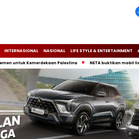
INTERNASIONAL
NASIONAL
LIFE STYLE & ENTERTAINMENT
ntuk Kemerdekaan Palestina
NETA buktikan mobil listrik V-