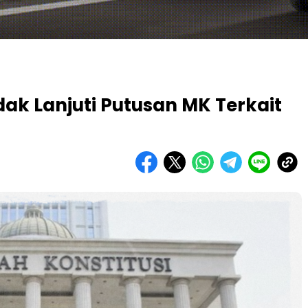
dak Lanjuti Putusan MK Terkait