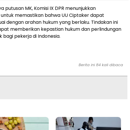
a putusan MK, Komisi IX DPR menunjukkan
untuk memastikan bahwa UU Ciptaker dapat
suai dengan arahan hukum yang berlaku. Tindakan ini
apat memberikan kepastian hukum dan perlindungan
k bagi pekerja di Indonesia.
Berita ini 84 kali dibaca