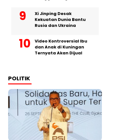
Xi Jinping Desak
Kekuatan Dunia Bantu
Rusia dan Ukraina
Video Kontroversial Ibu
dan Anak di Kuningan
Ternyata Akan Dijual
POLITIK