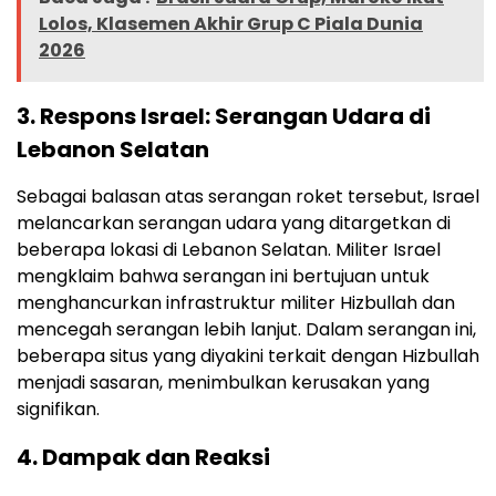
Lolos, Klasemen Akhir Grup C Piala Dunia
2026
3.
Respons Israel: Serangan Udara di
Lebanon Selatan
Sebagai balasan atas serangan roket tersebut, Israel
melancarkan serangan udara yang ditargetkan di
beberapa lokasi di Lebanon Selatan. Militer Israel
mengklaim bahwa serangan ini bertujuan untuk
menghancurkan infrastruktur militer Hizbullah dan
mencegah serangan lebih lanjut. Dalam serangan ini,
beberapa situs yang diyakini terkait dengan Hizbullah
menjadi sasaran, menimbulkan kerusakan yang
signifikan.
4.
Dampak dan Reaksi