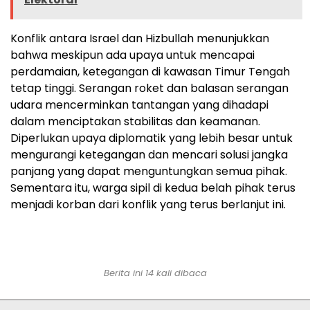
Konflik antara Israel dan Hizbullah menunjukkan
bahwa meskipun ada upaya untuk mencapai
perdamaian, ketegangan di kawasan Timur Tengah
tetap tinggi. Serangan roket dan balasan serangan
udara mencerminkan tantangan yang dihadapi
dalam menciptakan stabilitas dan keamanan.
Diperlukan upaya diplomatik yang lebih besar untuk
mengurangi ketegangan dan mencari solusi jangka
panjang yang dapat menguntungkan semua pihak.
Sementara itu, warga sipil di kedua belah pihak terus
menjadi korban dari konflik yang terus berlanjut ini.
Berita ini 14 kali dibaca