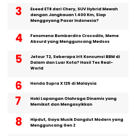
Exeed ET8 dari Chery, SUV Hybrid Mewah
dengan Jangkauan 1.400 Km, Siap
Menggoyang Pasar Indonesia?
Fenomena Bombardiro Crocodilo, Meme
Absurd yang Mengguncang Medsos
Jetour T2, Seberapa Irit Konsumsi BBM di
Dalam dan Luar Kota? Hasil Tes Real-
World
Honda Supra X 125 di Malaysia
Hoki Lapangan Olahraga Dinamis yang
Memikat dan Mengasyikkan
Hipdut, Gaya Musik Dangdut Modern yang
Mengguncang Gen Z