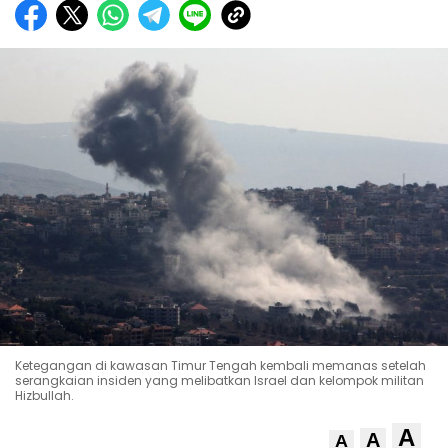
Ketegangan di kawasan Timur Tengah kembali memanas setelah
serangkaian insiden yang melibatkan Israel dan kelompok militan
Hizbullah.
A
A
A