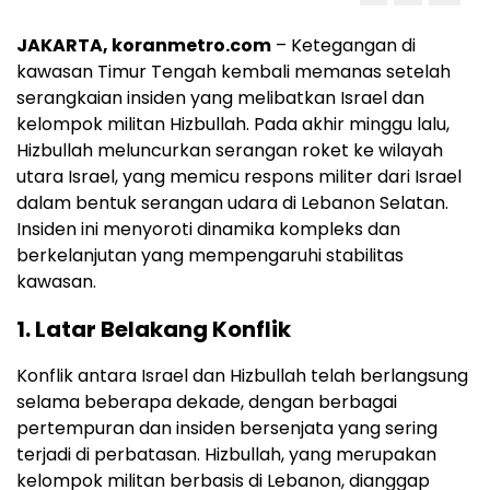
JAKARTA, koranmetro.com
– Ketegangan di
kawasan Timur Tengah kembali memanas setelah
serangkaian insiden yang melibatkan Israel dan
kelompok militan Hizbullah. Pada akhir minggu lalu,
Hizbullah meluncurkan serangan roket ke wilayah
utara Israel, yang memicu respons militer dari Israel
dalam bentuk serangan udara di Lebanon Selatan.
Insiden ini menyoroti dinamika kompleks dan
berkelanjutan yang mempengaruhi stabilitas
kawasan.
1.
Latar Belakang Konflik
Konflik antara Israel dan Hizbullah telah berlangsung
selama beberapa dekade, dengan berbagai
pertempuran dan insiden bersenjata yang sering
terjadi di perbatasan. Hizbullah, yang merupakan
kelompok militan berbasis di Lebanon, dianggap