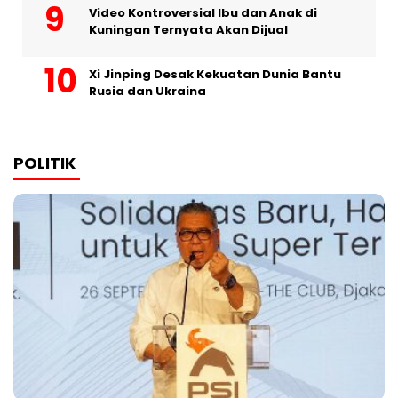
Video Kontroversial Ibu dan Anak di
Kuningan Ternyata Akan Dijual
Xi Jinping Desak Kekuatan Dunia Bantu
Rusia dan Ukraina
POLITIK