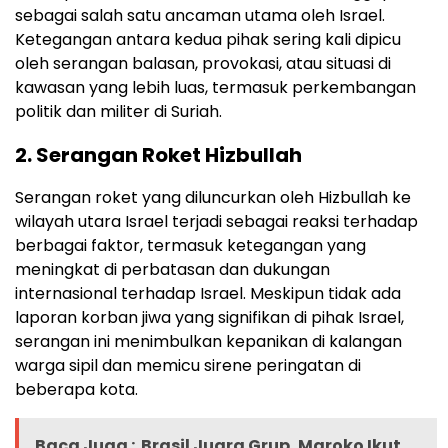
sebagai salah satu ancaman utama oleh Israel.
Ketegangan antara kedua pihak sering kali dipicu
oleh serangan balasan, provokasi, atau situasi di
kawasan yang lebih luas, termasuk perkembangan
politik dan militer di Suriah.
2.
Serangan Roket Hizbullah
Serangan roket yang diluncurkan oleh Hizbullah ke
wilayah utara Israel terjadi sebagai reaksi terhadap
berbagai faktor, termasuk ketegangan yang
meningkat di perbatasan dan dukungan
internasional terhadap Israel. Meskipun tidak ada
laporan korban jiwa yang signifikan di pihak Israel,
serangan ini menimbulkan kepanikan di kalangan
warga sipil dan memicu sirene peringatan di
beberapa kota.
Baca Juga :
Brasil Juara Grup, Maroko Ikut