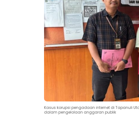
Kasus korupsi pengadaan internet di Tapanuli U
dalam pengelolaan anggaran publik