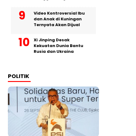
Video Kontroversial Ibu
dan Anak di Kuningan
Ternyata Akan Dijual
Xi Jinping Desak
Kekuatan Dunia Bantu
Rusia dan Ukraina
POLITIK