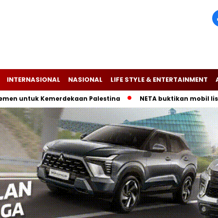
INTERNASIONAL
NASIONAL
LIFE STYLE & ENTERTAINMENT
tuk Kemerdekaan Palestina
NETA buktikan mobil listrik V-I