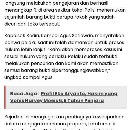
langsung melakukan pengejaran dan berhasil
menangkap R. di area sekitar toko. Polisi menemukan
sejumlah barang bukti berupa rokok yang sudah
dicuri dari toko tersebut.
Kapolsek Kediri, Kompol Agus Setiawan, menyatakan
bahwa pelaku saat ini telah diamankan untuk proses
hukum lebih lanjut. “Kami akan memproses kasus ini
sesuai hukum yang berlaku. Pelaku sudah terbukti
melakukan pencurian dan kami akan memastikan
semua barang bukti dipertanggungjawabkan,”
ungkap Kompol Agus.
Baca Juga :
Profil Eko Aryanto, Hakim yang
Vonis Harvey Moeis 6,5 Tahun Penjara
Kejadian ini mengingatkan pentingnya kewaspadaan
dalam menjaga keamanan properti, terutama di