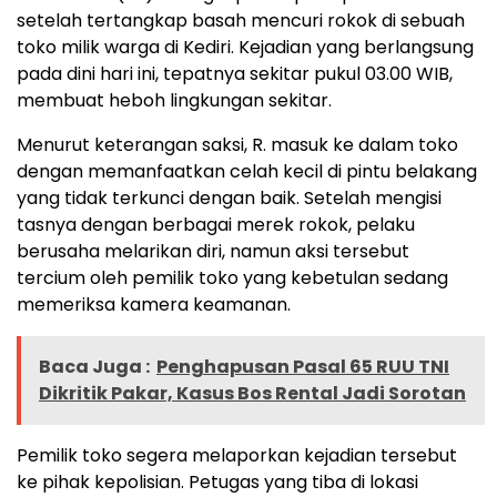
setelah tertangkap basah mencuri rokok di sebuah
toko milik warga di Kediri. Kejadian yang berlangsung
pada dini hari ini, tepatnya sekitar pukul 03.00 WIB,
membuat heboh lingkungan sekitar.
Menurut keterangan saksi, R. masuk ke dalam toko
dengan memanfaatkan celah kecil di pintu belakang
yang tidak terkunci dengan baik. Setelah mengisi
tasnya dengan berbagai merek rokok, pelaku
berusaha melarikan diri, namun aksi tersebut
tercium oleh pemilik toko yang kebetulan sedang
memeriksa kamera keamanan.
Baca Juga :
Penghapusan Pasal 65 RUU TNI
Dikritik Pakar, Kasus Bos Rental Jadi Sorotan
Pemilik toko segera melaporkan kejadian tersebut
ke pihak kepolisian. Petugas yang tiba di lokasi