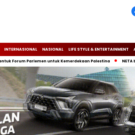
INTERNASIONAL
NASIONAL
LIFE STYLE & ENTERTAINMENT
orum Parlemen untuk Kemerdekaan Palestina
NETA buktikan 