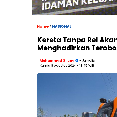
Home
NASIONAL
/
Kereta Tanpa Rel Akan
Menghadirkan Terobo
Muhammad Gilang
- Jurnalis
Kamis, 8 Agustus 2024
- 18:45 WIB