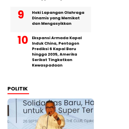
Hoki Lapangan Olahraga
Dinamis yang Memikat
dan Mengasyikkan
Ekspansi Armada Kapal
Induk China, Pentagon
Prediksi 6 Kapal Baru
hingga 2035, Amerika
Serikat Tingkatkan
Kewaspadaan
POLITIK