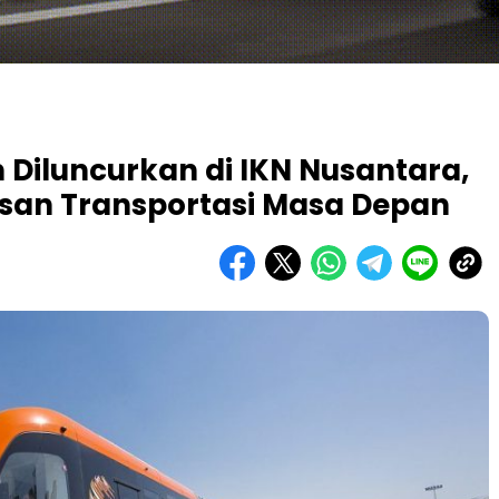
 Diluncurkan di IKN Nusantara,
san Transportasi Masa Depan