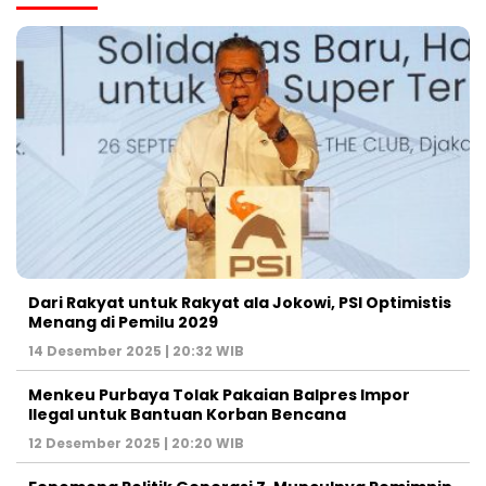
Dari Rakyat untuk Rakyat ala Jokowi, PSI Optimistis
Menang di Pemilu 2029
14 Desember 2025 | 20:32 WIB
Menkeu Purbaya Tolak Pakaian Balpres Impor
Ilegal untuk Bantuan Korban Bencana
12 Desember 2025 | 20:20 WIB