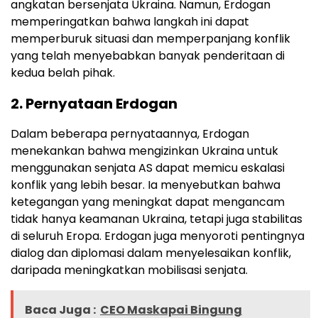
angkatan bersenjata Ukraina. Namun, Erdogan
memperingatkan bahwa langkah ini dapat
memperburuk situasi dan memperpanjang konflik
yang telah menyebabkan banyak penderitaan di
kedua belah pihak.
2.
Pernyataan Erdogan
Dalam beberapa pernyataannya, Erdogan
menekankan bahwa mengizinkan Ukraina untuk
menggunakan senjata AS dapat memicu eskalasi
konflik yang lebih besar. Ia menyebutkan bahwa
ketegangan yang meningkat dapat mengancam
tidak hanya keamanan Ukraina, tetapi juga stabilitas
di seluruh Eropa. Erdogan juga menyoroti pentingnya
dialog dan diplomasi dalam menyelesaikan konflik,
daripada meningkatkan mobilisasi senjata.
Baca Juga :
CEO Maskapai Bingung