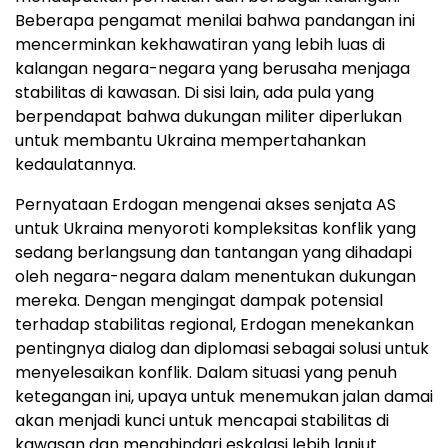
Beberapa pengamat menilai bahwa pandangan ini
mencerminkan kekhawatiran yang lebih luas di
kalangan negara-negara yang berusaha menjaga
stabilitas di kawasan. Di sisi lain, ada pula yang
berpendapat bahwa dukungan militer diperlukan
untuk membantu Ukraina mempertahankan
kedaulatannya.
Pernyataan Erdogan mengenai akses senjata AS
untuk Ukraina menyoroti kompleksitas konflik yang
sedang berlangsung dan tantangan yang dihadapi
oleh negara-negara dalam menentukan dukungan
mereka. Dengan mengingat dampak potensial
terhadap stabilitas regional, Erdogan menekankan
pentingnya dialog dan diplomasi sebagai solusi untuk
menyelesaikan konflik. Dalam situasi yang penuh
ketegangan ini, upaya untuk menemukan jalan damai
akan menjadi kunci untuk mencapai stabilitas di
kawasan dan menghindari eskalasi lebih lanjut.