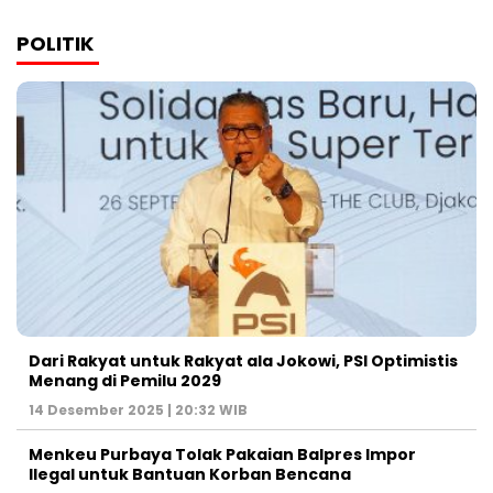
POLITIK
Dari Rakyat untuk Rakyat ala Jokowi, PSI Optimistis
Menang di Pemilu 2029
14 Desember 2025 | 20:32 WIB
Menkeu Purbaya Tolak Pakaian Balpres Impor
Ilegal untuk Bantuan Korban Bencana