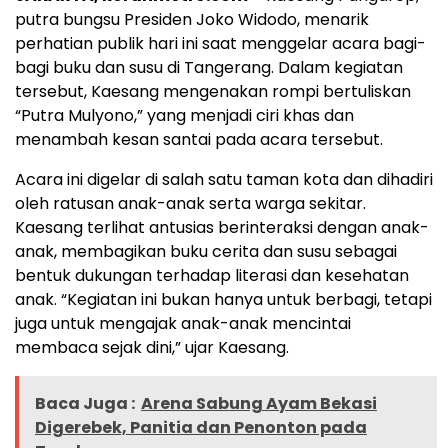
putra bungsu Presiden Joko Widodo, menarik
perhatian publik hari ini saat menggelar acara bagi-
bagi buku dan susu di Tangerang. Dalam kegiatan
tersebut, Kaesang mengenakan rompi bertuliskan
“Putra Mulyono,” yang menjadi ciri khas dan
menambah kesan santai pada acara tersebut.
Acara ini digelar di salah satu taman kota dan dihadiri
oleh ratusan anak-anak serta warga sekitar.
Kaesang terlihat antusias berinteraksi dengan anak-
anak, membagikan buku cerita dan susu sebagai
bentuk dukungan terhadap literasi dan kesehatan
anak. “Kegiatan ini bukan hanya untuk berbagi, tetapi
juga untuk mengajak anak-anak mencintai
membaca sejak dini,” ujar Kaesang.
Baca Juga :
Arena Sabung Ayam Bekasi
Digerebek, Panitia dan Penonton pada