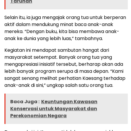
Taruhan
Selain itu, ia juga mengajak orang tua untuk berperan
aktif dalam mendukung minat baca anak-anak
mereka. “Dengan buku, kita bisa membawa anak-
anak ke dunia yang lebih luas,” tambahnya.
Kegiatan ini mendapat sambutan hangat dari
masyarakat setempat. Banyak orang tua yang
mengapresiasi inisiatif tersebut, berharap akan ada
lebih banyak program serupa di masa depan. “Kami
sangat senang melihat perhatian Kaesang terhadap
anak-anak di sini,” ungkap salah satu orang tua.
Baca Juga :
Keuntungan Kawasan
Konservasi untuk Masyarakat dan
Perekonomian Negara