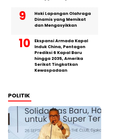
Hoki Lapangan Olahraga
Dinamis yang Memikat
dan Mengasyikkan
Ekspansi Armada Kapal
Induk China, Pentagon
Prediksi 6 Kapal Baru
hingga 2035, Amerika
Serikat Tingkatkan
Kewaspadaan
POLITIK