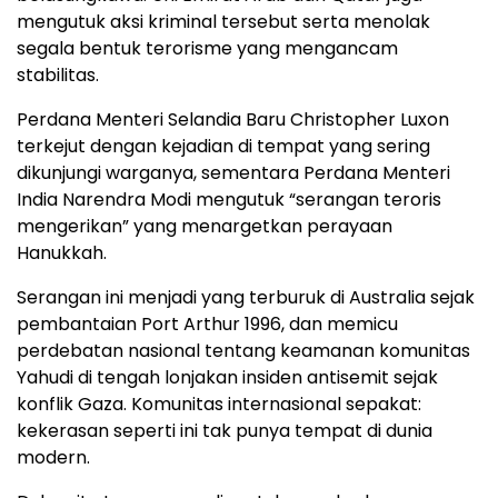
mengutuk aksi kriminal tersebut serta menolak
segala bentuk terorisme yang mengancam
stabilitas.
Perdana Menteri Selandia Baru Christopher Luxon
terkejut dengan kejadian di tempat yang sering
dikunjungi warganya, sementara Perdana Menteri
India Narendra Modi mengutuk “serangan teroris
mengerikan” yang menargetkan perayaan
Hanukkah.
Serangan ini menjadi yang terburuk di Australia sejak
pembantaian Port Arthur 1996, dan memicu
perdebatan nasional tentang keamanan komunitas
Yahudi di tengah lonjakan insiden antisemit sejak
konflik Gaza. Komunitas internasional sepakat:
kekerasan seperti ini tak punya tempat di dunia
modern.