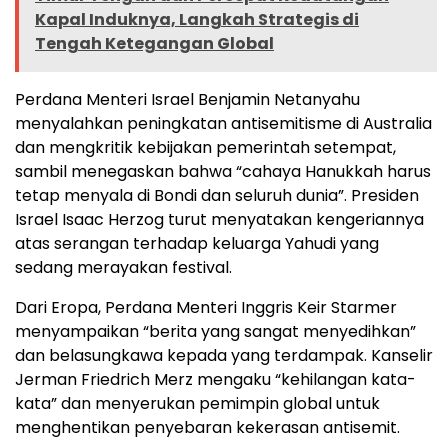
Kapal Induknya, Langkah Strategis di
Tengah Ketegangan Global
Perdana Menteri Israel Benjamin Netanyahu
menyalahkan peningkatan antisemitisme di Australia
dan mengkritik kebijakan pemerintah setempat,
sambil menegaskan bahwa “cahaya Hanukkah harus
tetap menyala di Bondi dan seluruh dunia”. Presiden
Israel Isaac Herzog turut menyatakan kengeriannya
atas serangan terhadap keluarga Yahudi yang
sedang merayakan festival.
Dari Eropa, Perdana Menteri Inggris Keir Starmer
menyampaikan “berita yang sangat menyedihkan”
dan belasungkawa kepada yang terdampak. Kanselir
Jerman Friedrich Merz mengaku “kehilangan kata-
kata” dan menyerukan pemimpin global untuk
menghentikan penyebaran kekerasan antisemit.