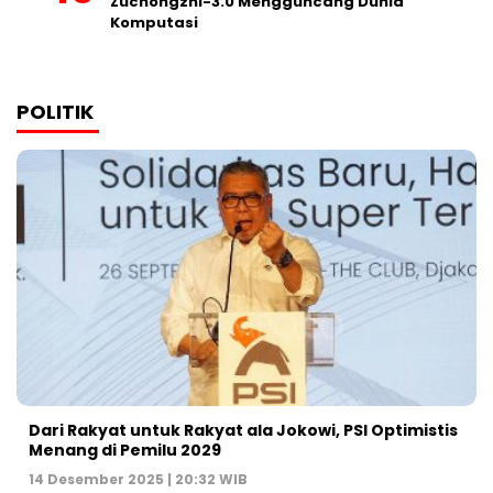
Zuchongzhi-3.0 Mengguncang Dunia
Komputasi
POLITIK
Dari Rakyat untuk Rakyat ala Jokowi, PSI Optimistis
Menang di Pemilu 2029
14 Desember 2025 | 20:32 WIB