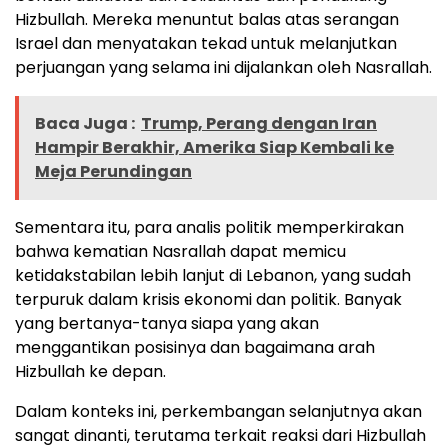
Hizbullah. Mereka menuntut balas atas serangan
Israel dan menyatakan tekad untuk melanjutkan
perjuangan yang selama ini dijalankan oleh Nasrallah.
Baca Juga :
Trump, Perang dengan Iran
Hampir Berakhir, Amerika Siap Kembali ke
Meja Perundingan
Sementara itu, para analis politik memperkirakan
bahwa kematian Nasrallah dapat memicu
ketidakstabilan lebih lanjut di Lebanon, yang sudah
terpuruk dalam krisis ekonomi dan politik. Banyak
yang bertanya-tanya siapa yang akan
menggantikan posisinya dan bagaimana arah
Hizbullah ke depan.
Dalam konteks ini, perkembangan selanjutnya akan
sangat dinanti, terutama terkait reaksi dari Hizbullah