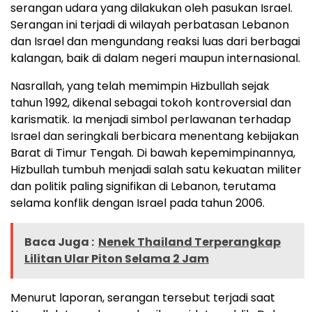
serangan udara yang dilakukan oleh pasukan Israel.
Serangan ini terjadi di wilayah perbatasan Lebanon
dan Israel dan mengundang reaksi luas dari berbagai
kalangan, baik di dalam negeri maupun internasional.
Nasrallah, yang telah memimpin Hizbullah sejak
tahun 1992, dikenal sebagai tokoh kontroversial dan
karismatik. Ia menjadi simbol perlawanan terhadap
Israel dan seringkali berbicara menentang kebijakan
Barat di Timur Tengah. Di bawah kepemimpinannya,
Hizbullah tumbuh menjadi salah satu kekuatan militer
dan politik paling signifikan di Lebanon, terutama
selama konflik dengan Israel pada tahun 2006.
Baca Juga :
Nenek Thailand Terperangkap
Lilitan Ular Piton Selama 2 Jam
Menurut laporan, serangan tersebut terjadi saat