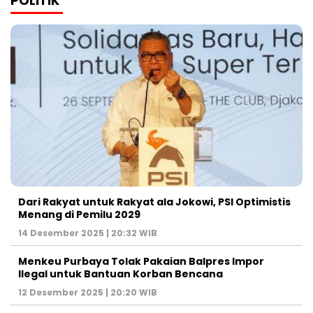
POLITIK
Dari Rakyat untuk Rakyat ala Jokowi, PSI Optimistis
Menang di Pemilu 2029
14 Desember 2025 | 20:32 WIB
Menkeu Purbaya Tolak Pakaian Balpres Impor
Ilegal untuk Bantuan Korban Bencana
12 Desember 2025 | 20:20 WIB