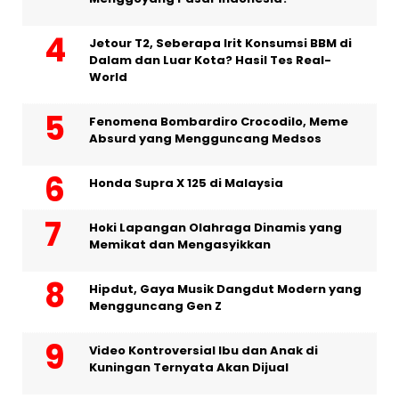
Jetour T2, Seberapa Irit Konsumsi BBM di
Dalam dan Luar Kota? Hasil Tes Real-
World
Fenomena Bombardiro Crocodilo, Meme
Absurd yang Mengguncang Medsos
Honda Supra X 125 di Malaysia
Hoki Lapangan Olahraga Dinamis yang
Memikat dan Mengasyikkan
Hipdut, Gaya Musik Dangdut Modern yang
Mengguncang Gen Z
Video Kontroversial Ibu dan Anak di
Kuningan Ternyata Akan Dijual