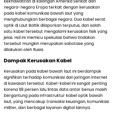
kekhawatiran di kalangan Amerika Serikat dan
negara-negara Eropa terkait dengan kerusakan
pada kabel komunikasi bawah laut yang
menghubungkan berbagai negara. Dua kabel serat
optik di Laut Baltik dilaporkan terputus, dan salah
satu kabel tersebut mengalami kerusakan fisik yang
jelas. Hal ini memicu spekulasi bahwa tindakan
tersebut mungkin merupakan sabotase yang
dilakukan oleh Rusia
.
Dampak Kerusakan Kabel
Kerusakan pada kabel bawah laut ini berdampak
signifikan terhadap komunikasi dan jaringan internet
di kawasan tersebut. Kabel-kabel ini sangat penting
karena 99 persen lalu lintas data antar benua masih
bergantung pada infrastruktur kabel optik bawah
laut, yang mencakup transaksi keuangan, komunikasi
militer, dan berbagai layanan digital lainnya
.