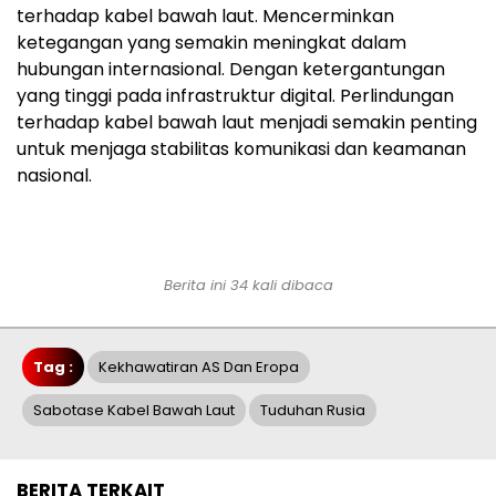
terhadap kabel bawah laut. Mencerminkan
ketegangan yang semakin meningkat dalam
hubungan internasional. Dengan ketergantungan
yang tinggi pada infrastruktur digital. Perlindungan
terhadap kabel bawah laut menjadi semakin penting
untuk menjaga stabilitas komunikasi dan keamanan
nasional.
Berita ini 34 kali dibaca
Tag :
Kekhawatiran AS Dan Eropa
Sabotase Kabel Bawah Laut
Tuduhan Rusia
BERITA TERKAIT