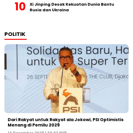
Xi Jinping Desak Kekuatan Dunia Bantu
Rusia dan Ukraina
POLITIK
Dari Rakyat untuk Rakyat ala Jokowi, PSI Optimistis
Menang di Pemilu 2029
14 Desember 2025 | 20:32 WIB