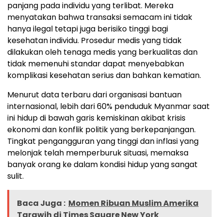
panjang pada individu yang terlibat. Mereka
menyatakan bahwa transaksi semacam ini tidak
hanya ilegal tetapi juga berisiko tinggi bagi
kesehatan individu. Prosedur medis yang tidak
dilakukan oleh tenaga medis yang berkualitas dan
tidak memenuhi standar dapat menyebabkan
komplikasi kesehatan serius dan bahkan kematian.
Menurut data terbaru dari organisasi bantuan
internasional, lebih dari 60% penduduk Myanmar saat
ini hidup di bawah garis kemiskinan akibat krisis
ekonomi dan konflik politik yang berkepanjangan.
Tingkat pengangguran yang tinggi dan inflasi yang
melonjak telah memperburuk situasi, memaksa
banyak orang ke dalam kondisi hidup yang sangat
sulit.
Baca Juga :
Momen Ribuan Muslim Amerika
Tarawih di Times Square New York