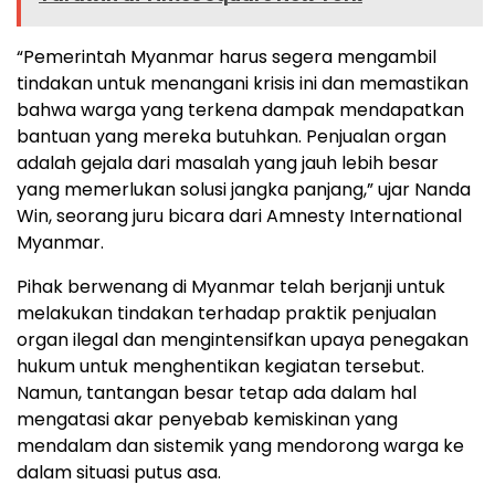
“Pemerintah Myanmar harus segera mengambil
tindakan untuk menangani krisis ini dan memastikan
bahwa warga yang terkena dampak mendapatkan
bantuan yang mereka butuhkan. Penjualan organ
adalah gejala dari masalah yang jauh lebih besar
yang memerlukan solusi jangka panjang,” ujar Nanda
Win, seorang juru bicara dari Amnesty International
Myanmar.
Pihak berwenang di Myanmar telah berjanji untuk
melakukan tindakan terhadap praktik penjualan
organ ilegal dan mengintensifkan upaya penegakan
hukum untuk menghentikan kegiatan tersebut.
Namun, tantangan besar tetap ada dalam hal
mengatasi akar penyebab kemiskinan yang
mendalam dan sistemik yang mendorong warga ke
dalam situasi putus asa.