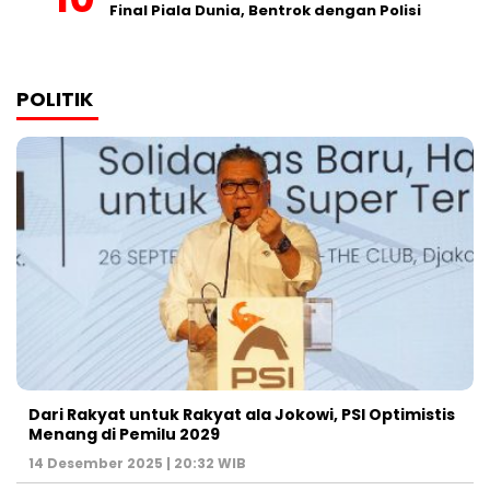
Final Piala Dunia, Bentrok dengan Polisi
POLITIK
Dari Rakyat untuk Rakyat ala Jokowi, PSI Optimistis
Menang di Pemilu 2029
14 Desember 2025 | 20:32 WIB