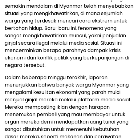
semakin mendalam di Myanmar telah menyebabkan
situasi yang mengkhawatirkan, di mana sejumlah
warga yang terdesak mencari cara ekstrem untuk
bertahan hidup. Baru-baru ini, fenomena yang
sangat mengkhawatirkan muncul, yakni penjualan
ginjal secara ilegal melalui media sosial. Situasi ini
mencerminkan betapa parahnya dampak krisis
ekonomi dan konflik politik yang berkepanjangan di
negara tersebut.
Dalam beberapa minggu terakhir, laporan
menunjukkan bahwa banyak warga Myanmar yang
mengalami kesulitan ekonomi yang parah mulai
menjual ginjal mereka melalui platform media sosial.
Mereka memposting iklan dengan harapan
menemukan pembeli yang mau membayar untuk
organ mereka demi mendapatkan uang tunai yang
sangat dibutuhkan untuk memenuhi kebutuhan
dasar mereka, seperti makanan dan perawatan