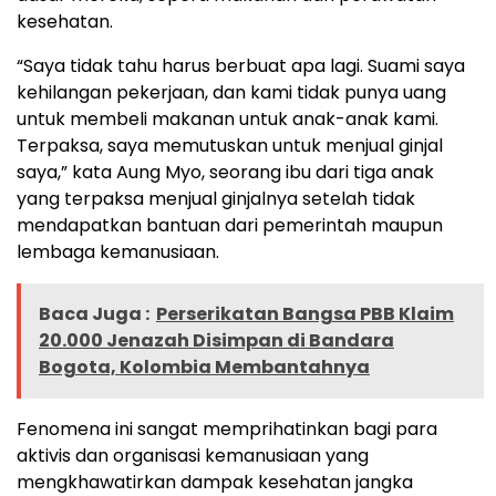
kesehatan.
“Saya tidak tahu harus berbuat apa lagi. Suami saya
kehilangan pekerjaan, dan kami tidak punya uang
untuk membeli makanan untuk anak-anak kami.
Terpaksa, saya memutuskan untuk menjual ginjal
saya,” kata Aung Myo, seorang ibu dari tiga anak
yang terpaksa menjual ginjalnya setelah tidak
mendapatkan bantuan dari pemerintah maupun
lembaga kemanusiaan.
Baca Juga :
Perserikatan Bangsa PBB Klaim
20.000 Jenazah Disimpan di Bandara
Bogota, Kolombia Membantahnya
Fenomena ini sangat memprihatinkan bagi para
aktivis dan organisasi kemanusiaan yang
mengkhawatirkan dampak kesehatan jangka