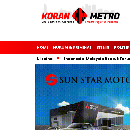
HOME
HUKUM & KRIMINAL
BISNIS
POLITIK
 Rusia dan Ukraina
Indonesia-Malaysia Bentuk Forum Parle