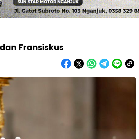
 dan Fransiskus