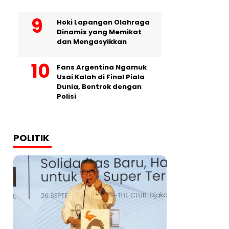
Hoki Lapangan Olahraga
Dinamis yang Memikat
dan Mengasyikkan
Fans Argentina Ngamuk
Usai Kalah di Final Piala
Dunia, Bentrok dengan
Polisi
POLITIK