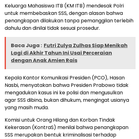
Keluarga Mahasiswa ITB (KM ITB) mendesak Polri
untuk membebaskan SSS, dengan alasan bahwa
penangkapan dilakukan tanpa pemanggilan terlebih
dahulu dan dinilai tidak sesuai prosedur.
Baca Juga :
Futri Zulya Zulhas Siap Menikah
Lagi di Akhir Tahun Ini Usai Perceraian
dengan Anak Amien Rais
Kepala Kantor Komunikasi Presiden (PCO), Hasan
Nasbi, menyatakan bahwa Presiden Prabowo tidak
mengadukan kasus ini ke polisi dan mengusulkan
agar SSS dibina, bukan dihukum, mengingat usianya
yang masih muda.
Komisi untuk Orang Hilang dan Korban Tindak
Kekerasan (KontraS) menilai bahwa penangkapan
SSS merupakan bentuk kriminalisasi terhadap