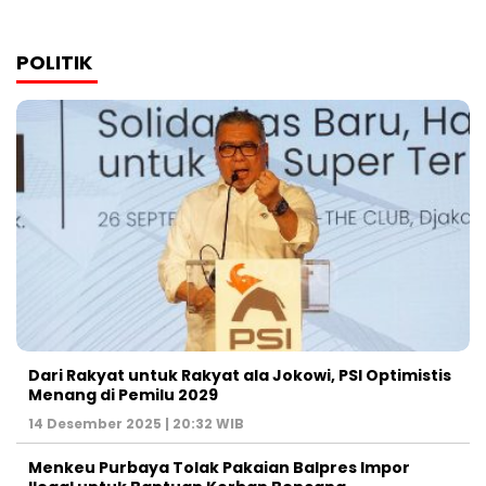
POLITIK
Dari Rakyat untuk Rakyat ala Jokowi, PSI Optimistis
Menang di Pemilu 2029
14 Desember 2025 | 20:32 WIB
Menkeu Purbaya Tolak Pakaian Balpres Impor