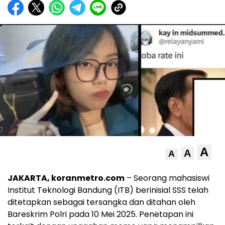
A
A
A
JAKARTA, koranmetro.com
– Seorang mahasiswi
Institut Teknologi Bandung (ITB) berinisial SSS telah
ditetapkan sebagai tersangka dan ditahan oleh
Bareskrim Polri pada 10 Mei 2025.
Penetapan ini