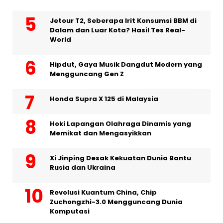
Jetour T2, Seberapa Irit Konsumsi BBM di
Dalam dan Luar Kota? Hasil Tes Real-
World
Hipdut, Gaya Musik Dangdut Modern yang
Mengguncang Gen Z
Honda Supra X 125 di Malaysia
Hoki Lapangan Olahraga Dinamis yang
Memikat dan Mengasyikkan
Xi Jinping Desak Kekuatan Dunia Bantu
Rusia dan Ukraina
Revolusi Kuantum China, Chip
Zuchongzhi-3.0 Mengguncang Dunia
Komputasi