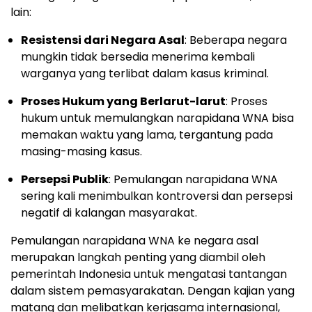
lain:
Resistensi dari Negara Asal
: Beberapa negara
mungkin tidak bersedia menerima kembali
warganya yang terlibat dalam kasus kriminal.
Proses Hukum yang Berlarut-larut
: Proses
hukum untuk memulangkan narapidana WNA bisa
memakan waktu yang lama, tergantung pada
masing-masing kasus.
Persepsi Publik
: Pemulangan narapidana WNA
sering kali menimbulkan kontroversi dan persepsi
negatif di kalangan masyarakat.
Pemulangan narapidana WNA ke negara asal
merupakan langkah penting yang diambil oleh
pemerintah Indonesia untuk mengatasi tantangan
dalam sistem pemasyarakatan. Dengan kajian yang
matang dan melibatkan kerjasama internasional,