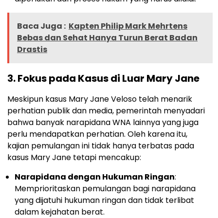
Baca Juga :
Kapten Philip Mark Mehrtens
Bebas dan Sehat Hanya Turun Berat Badan
Drastis
3.
Fokus pada Kasus di Luar Mary Jane
Meskipun kasus Mary Jane Veloso telah menarik
perhatian publik dan media, pemerintah menyadari
bahwa banyak narapidana WNA lainnya yang juga
perlu mendapatkan perhatian. Oleh karena itu,
kajian pemulangan ini tidak hanya terbatas pada
kasus Mary Jane tetapi mencakup:
Narapidana dengan Hukuman Ringan
:
Memprioritaskan pemulangan bagi narapidana
yang dijatuhi hukuman ringan dan tidak terlibat
dalam kejahatan berat.