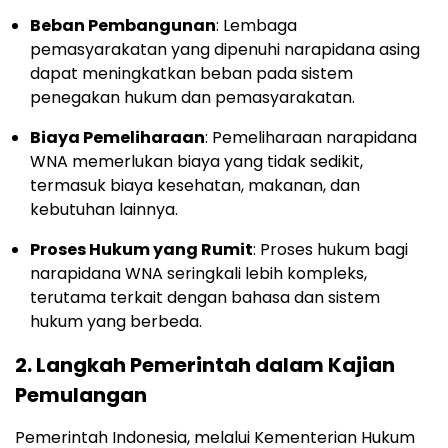
Beban Pembangunan
: Lembaga
pemasyarakatan yang dipenuhi narapidana asing
dapat meningkatkan beban pada sistem
penegakan hukum dan pemasyarakatan.
Biaya Pemeliharaan
: Pemeliharaan narapidana
WNA memerlukan biaya yang tidak sedikit,
termasuk biaya kesehatan, makanan, dan
kebutuhan lainnya.
Proses Hukum yang Rumit
: Proses hukum bagi
narapidana WNA seringkali lebih kompleks,
terutama terkait dengan bahasa dan sistem
hukum yang berbeda.
2.
Langkah Pemerintah dalam Kajian
Pemulangan
Pemerintah Indonesia, melalui Kementerian Hukum