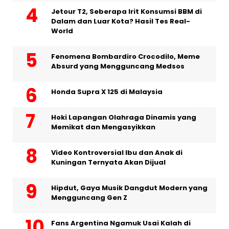
Jetour T2, Seberapa Irit Konsumsi BBM di
Dalam dan Luar Kota? Hasil Tes Real-
World
Fenomena Bombardiro Crocodilo, Meme
Absurd yang Mengguncang Medsos
Honda Supra X 125 di Malaysia
Hoki Lapangan Olahraga Dinamis yang
Memikat dan Mengasyikkan
Video Kontroversial Ibu dan Anak di
Kuningan Ternyata Akan Dijual
Hipdut, Gaya Musik Dangdut Modern yang
Mengguncang Gen Z
Fans Argentina Ngamuk Usai Kalah di