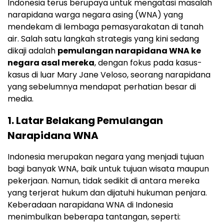
Indonesia terus berupaya untuk mengatasi masalah
narapidana warga negara asing (WNA) yang
mendekam di lembaga pemasyarakatan di tanah
air. Salah satu langkah strategis yang kini sedang
dikaji adalah
pemulangan narapidana WNA ke
negara asal mereka
, dengan fokus pada kasus-
kasus di luar Mary Jane Veloso, seorang narapidana
yang sebelumnya mendapat perhatian besar di
media.
1.
Latar Belakang Pemulangan
Narapidana WNA
Indonesia merupakan negara yang menjadi tujuan
bagi banyak WNA, baik untuk tujuan wisata maupun
pekerjaan. Namun, tidak sedikit di antara mereka
yang terjerat hukum dan dijatuhi hukuman penjara.
Keberadaan narapidana WNA di Indonesia
menimbulkan beberapa tantangan, seperti: