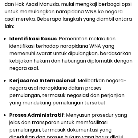
dan Hak Asasi Manusia, mulai mengkaji berbagai opsi
untuk memulangkan narapidana WNA ke negara
asal mereka. Beberapa langkah yang diambil antara
lain:
Identifikasi Kasus
: Pemerintah melakukan
identifikasi terhadap narapidana WNA yang
memenuhi syarat untuk dipulangkan, berdasarkan
kebijakan hukum dan hubungan diplomatik dengan
negara asal.
Kerjasama Internasional
: Melibatkan negara-
negara asal narapidana dalam proses
pemulangan, termasuk negosiasi dan perjanjian
yang mendukung pemulangan tersebut.
Proses Administratif
: Menyusun prosedur yang
jelas dan transparan untuk memfasilitasi
pemulangan, termasuk dokumentasi yang
diperlukan dan proses hukum yang harus dilalui.