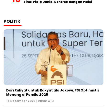
Final Piala Dunia, Bentrok dengan Polisi
POLITIK
Dari Rakyat untuk Rakyat ala Jokowi, PSI Optimistis
Menang di Pemilu 2029
14 Desember 2025 | 20:32 WIB