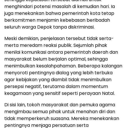
menghindari potensi masalah di kemudian hari. Ia
juga menekankan bahwa pemerintah kota tetap
berkomitmen menjamin kebebasan beribadah
seluruh warga Depok tanpa diskriminasi.
Meski demikian, penjelasan tersebut tidak serta-
merta meredam reaksi publik. Sejumlah pihak
menilai komunikasi antara pemerintah daerah dan
masyarakat belum berjalan optimal, sehingga
menimbulkan kesalahpahaman. Beberapa kalangan
menyoroti pentingnya dialog yang lebih terbuka
agar kebijakan yang diambil tidak menimbulkan
persepsi negatif, terutama dalam momentum
keagamaan yang sensitif seperti perayaan Natal.
Di sisi lain, tokoh masyarakat dan pemuka agama
mengimbau semua pihak untuk menahan diri dan
tidak memperkeruh suasana. Mereka menekankan
pentingnya menjaga persatuan serta