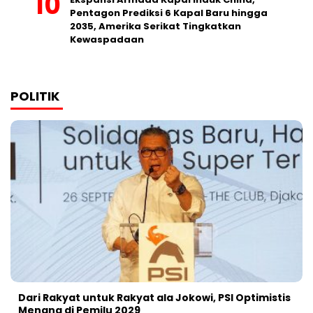
Pentagon Prediksi 6 Kapal Baru hingga
2035, Amerika Serikat Tingkatkan
Kewaspadaan
POLITIK
Dari Rakyat untuk Rakyat ala Jokowi, PSI Optimistis
Menang di Pemilu 2029